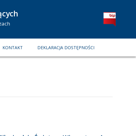
ących
zach
KONTAKT
DEKLARACJA DOSTĘPNOŚCI