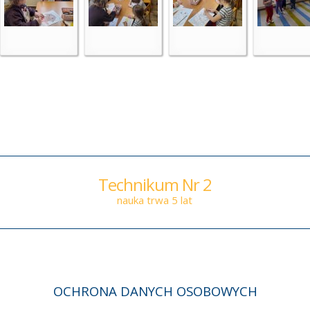
Technikum Nr 2
nauka trwa 5 lat
OCHRONA DANYCH OSOBOWYCH