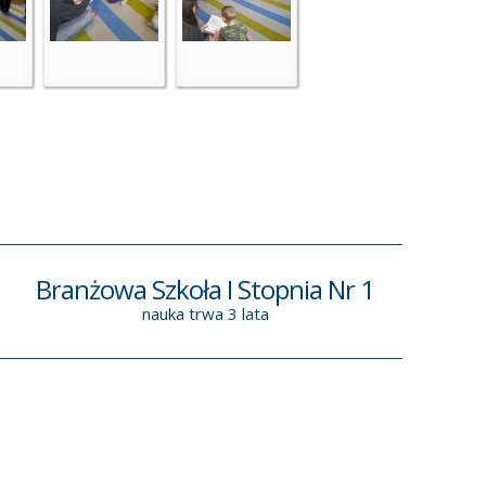
Branżowa Szkoła I Stopnia Nr 1
nauka trwa 3 lata