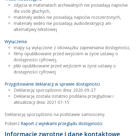
zdjęcia w materiałach archiwalnych nie posiadają napisów
dla osób głuchych,
materiały wideo nie posiadają napisów rozszerzonych,
materiały wideo nie posiadają audiodeskrypcji ani
alternatywy tekstowej
Wyłączenia
mapy są wyłączone z obowiązku zapewniania dostępności,
filmy opublikowane przed wejściem w życie ustawy o
dostępności cyfrowej,
pliki opublikowane przed wejściem w życie ustawy o
dostępności cyfrowej
Przygotowanie deklaracji w sprawie dostępności
Deklarację sporządzono dnia:
2020-09-27
Deklarację została ostatnio poddana przeglądowi i
aktualizacji dnia:
2021-01-15
Deklarację sporządzono na podstawie samooceny.
Pobierz
Raport z wynikami przeglądu dostępności
.
Informacje zwrotne i dane kontaktowe