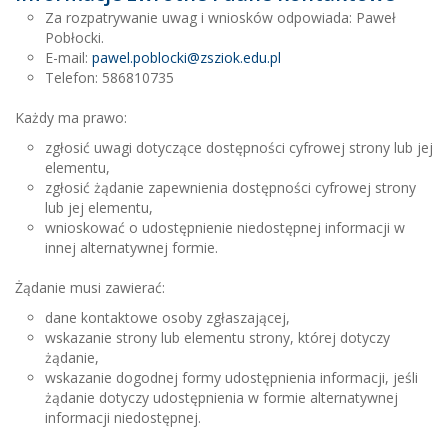
Za rozpatrywanie uwag i wniosków odpowiada:
Paweł
Pobłocki
.
E-mail:
pawel.poblocki@zsziok.edu.pl
Telefon:
586810735
Każdy ma prawo:
zgłosić uwagi dotyczące dostępności cyfrowej strony lub jej
elementu,
zgłosić żądanie zapewnienia dostępności cyfrowej strony
lub jej elementu,
wnioskować o udostępnienie niedostępnej informacji w
innej alternatywnej formie.
Żądanie musi zawierać:
dane kontaktowe osoby zgłaszającej,
wskazanie strony lub elementu strony, której dotyczy
żądanie,
wskazanie dogodnej formy udostępnienia informacji, jeśli
żądanie dotyczy udostępnienia w formie alternatywnej
informacji niedostępnej.