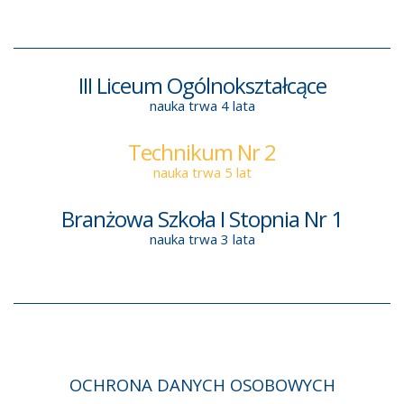
III Liceum Ogólnokształcące
nauka trwa 4 lata
Technikum Nr 2
nauka trwa 5 lat
Branżowa Szkoła I Stopnia Nr 1
nauka trwa 3 lata
OCHRONA DANYCH OSOBOWYCH