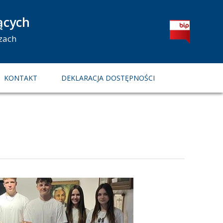
ących
zach
KONTAKT
DEKLARACJA DOSTĘPNOŚCI