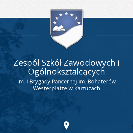
Zespół Szkół Zawodowych i
Ogólnokształcących
im. I Brygady Pancernej im. Bohaterów
Westerplatte w Kartuzach