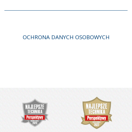
OCHRONA DANYCH OSOBOWYCH