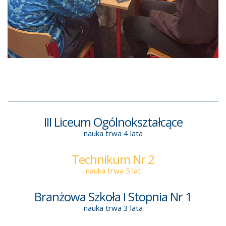
III Liceum Ogólnokształcące
nauka trwa 4 lata
Technikum Nr 2
nauka trwa 5 lat
Branżowa Szkoła I Stopnia Nr 1
nauka trwa 3 lata