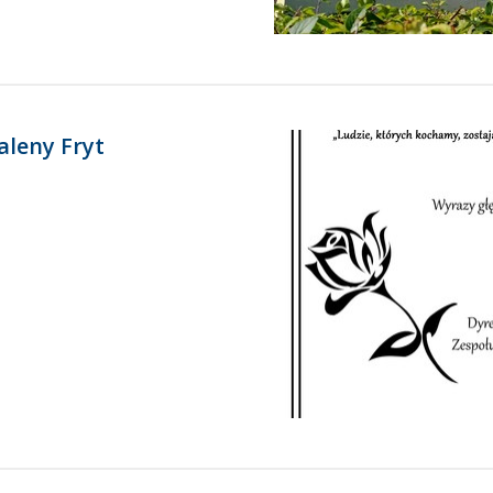
aleny Fryt