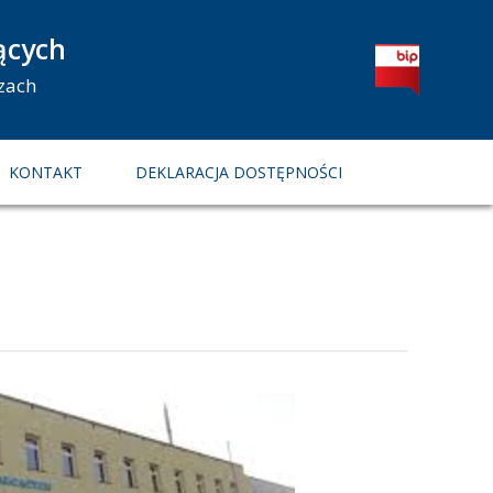
ących
zach
KONTAKT
DEKLARACJA DOSTĘPNOŚCI