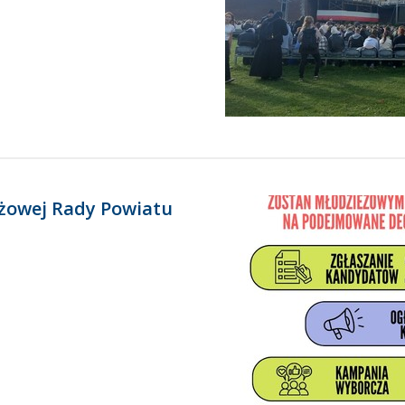
żowej Rady Powiatu