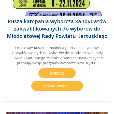
Rusza kampania wyborcza kandydatów
zakwalifikowanych do wyborów do
Młodzieżowej Rady Powiatu Kartuskiego
Uczniowie! Rusza kampania wyborcza kandydatów
zakwalifikowanych do wyborów do Młodzieżowej Rady
Powiatu Kartuskiego. W trakcie kampanii nasi kandydaci
promują swoje programy wyborcze przy użyciu...
ZOBACZ
CZYTAJ WIĘCEJ...