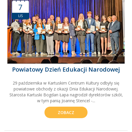
7
LIS
Powiatowy Dzień Edukacji Narodowej
29 października w Kartuskim Centrum Kultury odbyły się
powiatowe obchody z okazji Dnia Edukacji Narodowej.
Starosta Kartuski Bogdan Łapa nagrodził dyrektorów szkół,
w tym panią Joannę Stencel -...
ZOBACZ