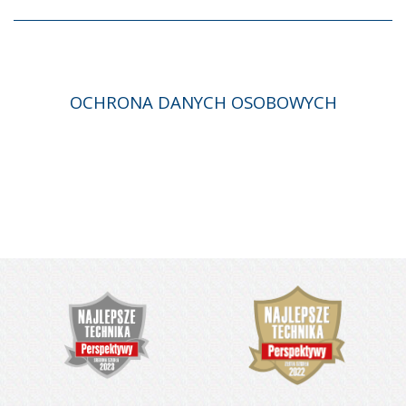
OCHRONA DANYCH OSOBOWYCH