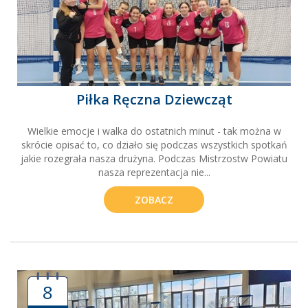
Piłka Ręczna Dziewcząt
Wielkie emocje i walka do ostatnich minut - tak można w
skrócie opisać to, co działo się podczas wszystkich spotkań
jakie rozegrała nasza drużyna. Podczas Mistrzostw Powiatu
nasza reprezentacja nie...
ZOBACZ
8