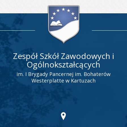
Zespół Szkół Zawodowych i
Ogólnokształcących
im. I Brygady Pancernej im. Bohaterów
Westerplatte w Kartuzach