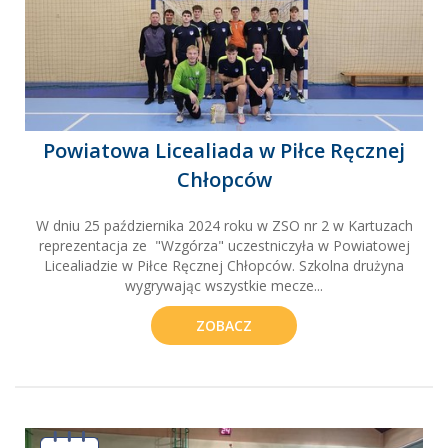
Powiatowa Licealiada w Piłce Ręcznej
Chłopców
W dniu 25 października 2024 roku w ZSO nr 2 w Kartuzach
reprezentacja ze "Wzgórza" uczestniczyła w Powiatowej
Licealiadzie w Piłce Ręcznej Chłopców. Szkolna drużyna
wygrywając wszystkie mecze...
ZOBACZ